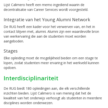
Lijst Calimero heeft een memo ingediend waarin de
decentralisatie van Career Services wordt voorgesteld.
Integratie van het Young Alumni Network
De RUG heeft een kader voor het verwerven van, en het in
contact blijven met, alumni. Alumni zijn een waardevolle bron
van werkervaring die aan de studenten moet worden
aangeboden.
Stages
Elke opleiding moet de mogelijkheid bieden om een stage te
lopen, zodat studenten meer ervaring in het werkveld kunnen
opdoen.
Interdisciplinariteit
De RUG biedt 180 opleidingen aan, die elk verschillende
inzichten bieden. Lijst Calimero is van mening dat het de
kwaliteit van het onderwijs verhoogt als studenten in meerdere
disciplines worden onderwezen.