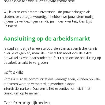
maar ook tot een succesvolle toekomst.
Wij leveren een betere universiteit. Om jouw belangen als
student te vertegenwoordigen hebben we jouw stem nodig
tijdens de verkiezingen van dit jaar. Kies kwaliteit, kies Lijst
Calimero.
Aansluiting op de arbeidsmarkt
Je studie moet je ten eerste voorzien van academische kennis
over je vakgebied, maar de universiteit moet ook de extra
ontwikkeling van haar studenten faciliteren om de aansluiting op
de arbeidsmarkt te vergroten.
Soft skills
Soft skills, zoals communicatieve vaardigheden, kunnen op vele
manieren worden verbeterd, bijvoorbeeld door
interdisciplinariteit. Daarom is het essentieel om dit in het
curriculum op te nemen.
Carrièremogelijkheden