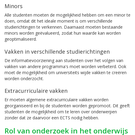
Minors
Alle studenten moeten de mogelijkheid hebben om een minor te
doen, omdat dit het ideale moment is om verschillende
studierichtingen te verkennen. Daarnaast moeten bestaande
minors worden geëvalueerd, zodat hun waarde kan worden
geoptimaliseerd.
Vakken in verschillende studierichtingen
De informatievoorziening aan studenten over het volgen van
vakken van andere programma's moet worden verbeterd. Ook
moet de mogelijkheid om universiteits wijde vakken te creëren
worden onderzocht.
Extracurriculaire vakken
Er moeten algemene extracurriculaire vakken worden
georganiseerd en bij de studenten worden gepromoot. Dit geeft
studenten de mogelijkheid om te leren over onderwerpen
zonder dat ze daarvoor een ECTS nodig hebben.
Rol van onderzoek in het onderwijs