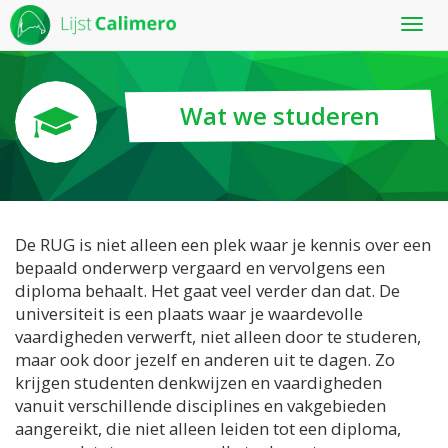
Toon
menu
Wat we studeren
De RUG is niet alleen een plek waar je kennis over een
bepaald onderwerp vergaard en vervolgens een
diploma behaalt. Het gaat veel verder dan dat. De
universiteit is een plaats waar je waardevolle
vaardigheden verwerft, niet alleen door te studeren,
maar ook door jezelf en anderen uit te dagen. Zo
krijgen studenten denkwijzen en vaardigheden
vanuit verschillende disciplines en vakgebieden
aangereikt, die niet alleen leiden tot een diploma,