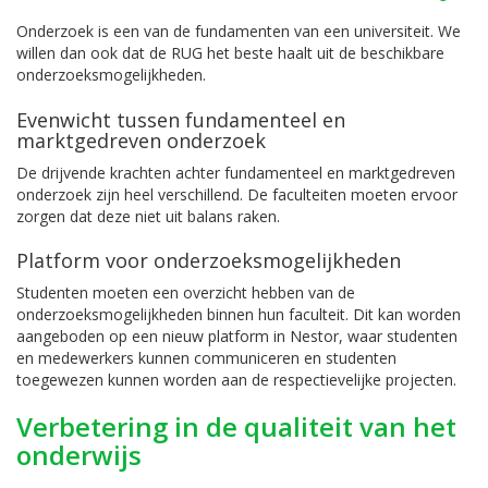
Onderzoek is een van de fundamenten van een universiteit. We
willen dan ook dat de RUG het beste haalt uit de beschikbare
onderzoeksmogelijkheden.
Evenwicht tussen fundamenteel en
marktgedreven onderzoek
De drijvende krachten achter fundamenteel en marktgedreven
onderzoek zijn heel verschillend. De faculteiten moeten ervoor
zorgen dat deze niet uit balans raken.
Platform voor onderzoeksmogelijkheden
Studenten moeten een overzicht hebben van de
onderzoeksmogelijkheden binnen hun faculteit. Dit kan worden
aangeboden op een nieuw platform in Nestor, waar studenten
en medewerkers kunnen communiceren en studenten
toegewezen kunnen worden aan de respectievelijke projecten.
Verbetering in de qualiteit van het
onderwijs