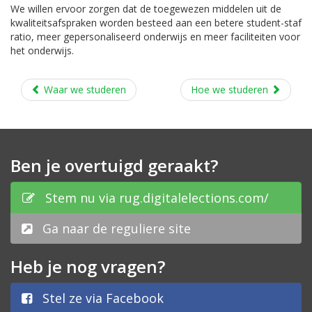
We willen ervoor zorgen dat de toegewezen middelen uit de
kwaliteitsafspraken worden besteed aan een betere student-staf
ratio, meer gepersonaliseerd onderwijs en meer faciliteiten voor
het onderwijs.
Waar we studeren
Hoe we studeren
Ben je overtuigd geraakt?
Stem nu via rug.digitalelections.com/
Ga naar de reguliere site
Heb je nog vragen?
Stel ze via Facebook